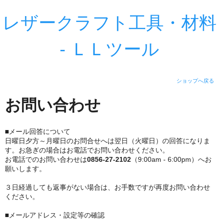
レザークラフト工具・材料
- ＬＬツール
ショップへ戻る
お問い合わせ
■メール回答について
日曜日夕方～月曜日のお問合せへは翌日（火曜日）の回答になりま
す。お急ぎの場合はお電話でお問い合わせください。
お電話でのお問い合わせは
0856-27-2102
（9:00am - 6:00pm）へお
願いします。
３日経過しても返事がない場合は、お手数ですが再度お問い合わせ
ください。
■メールアドレス・設定等の確認