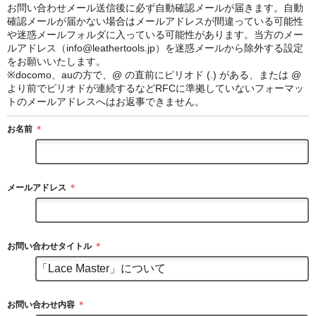
お問い合わせメール送信後に必ず自動確認メールが届きます。自動
確認メールが届かない場合はメールアドレスが間違っている可能性
や迷惑メールフォルダに入っている可能性があります。当方のメー
ルアドレス（info@leathertools.jp）を迷惑メールから除外する設定
をお願いいたします。
※docomo、auの方で、@ の直前にピリオド (.) がある、または @
より前でピリオドが連続するなどRFCに準拠していないフォーマッ
トのメールアドレスへはお返事できません。
お名前
＊
メールアドレス
＊
お問い合わせタイトル
＊
お問い合わせ内容
＊