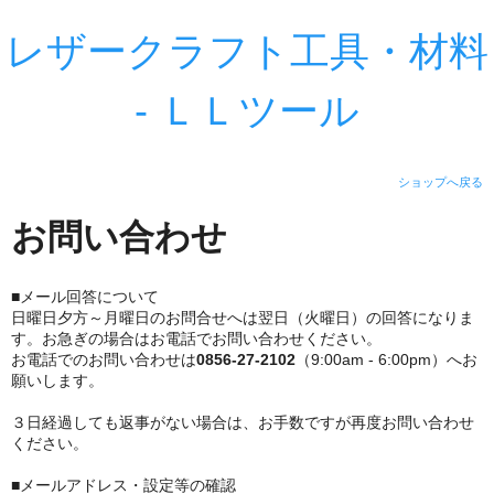
レザークラフト工具・材料
- ＬＬツール
ショップへ戻る
お問い合わせ
■メール回答について
日曜日夕方～月曜日のお問合せへは翌日（火曜日）の回答になりま
す。お急ぎの場合はお電話でお問い合わせください。
お電話でのお問い合わせは
0856-27-2102
（9:00am - 6:00pm）へお
願いします。
３日経過しても返事がない場合は、お手数ですが再度お問い合わせ
ください。
■メールアドレス・設定等の確認