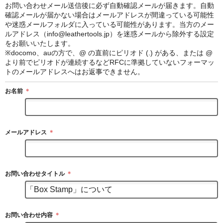
お問い合わせメール送信後に必ず自動確認メールが届きます。自動
確認メールが届かない場合はメールアドレスが間違っている可能性
や迷惑メールフォルダに入っている可能性があります。当方のメー
ルアドレス（info@leathertools.jp）を迷惑メールから除外する設定
をお願いいたします。
※docomo、auの方で、@ の直前にピリオド (.) がある、または @
より前でピリオドが連続するなどRFCに準拠していないフォーマッ
トのメールアドレスへはお返事できません。
お名前
＊
メールアドレス
＊
お問い合わせタイトル
＊
お問い合わせ内容
＊