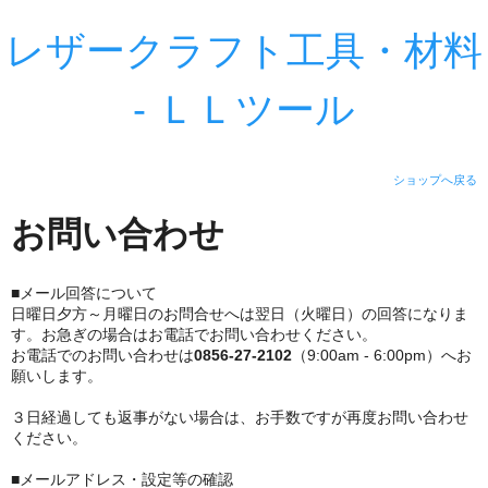
レザークラフト工具・材料
- ＬＬツール
ショップへ戻る
お問い合わせ
■メール回答について
日曜日夕方～月曜日のお問合せへは翌日（火曜日）の回答になりま
す。お急ぎの場合はお電話でお問い合わせください。
お電話でのお問い合わせは
0856-27-2102
（9:00am - 6:00pm）へお
願いします。
３日経過しても返事がない場合は、お手数ですが再度お問い合わせ
ください。
■メールアドレス・設定等の確認